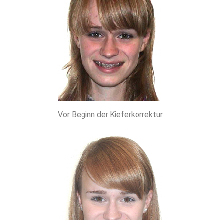
Vor Beginn der Kieferkorrektur