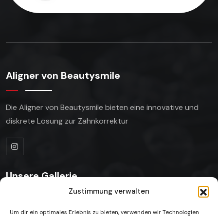
Aligner von Beautysmile
Die Aligner von Beautysmile bieten eine innovative
und
diskrete Lösung zur Zahnkorrektur
Unsere Gallerie
Zustimmung verwalten
Um dir ein optimales Erlebnis zu bieten, verwenden wir Technologien