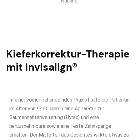
Nachher
Kieferkorrektur-Therapie
mit Invisalign®
In einer vorher behandelnden Praxis hatte die Patientin
im Alter von 9-10 Jahren eine Apparatur zur
Gaumennahterweiterung (Hyrax) und eine
herausnehmbare sowie eine feste Zahnspange
erhalten. Der Mittelteil des Gesichtes wirkte etwas zu