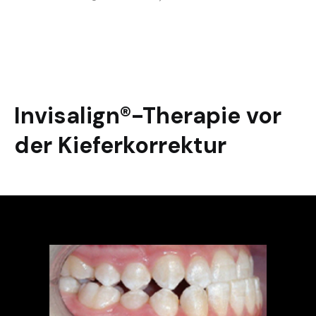
Invisalign®-Therapie vor
der Kieferkorrektur