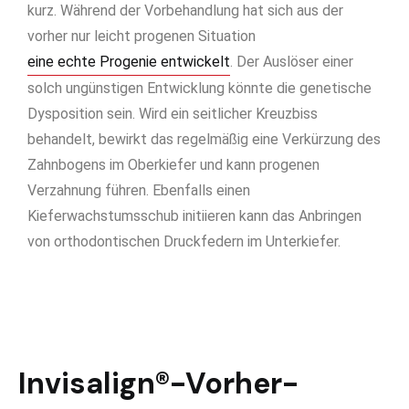
kurz. Während der Vorbehandlung hat sich aus der
vorher nur leicht progenen Situation
eine echte Progenie entwickelt
. Der Auslöser einer
solch ungünstigen Entwicklung könnte die genetische
Dysposition sein. Wird ein seitlicher Kreuzbiss
behandelt, bewirkt das regelmäßig eine Verkürzung des
Zahnbogens im Oberkiefer und kann progenen
Verzahnung führen. Ebenfalls einen
Kieferwachstumsschub initiieren kann das Anbringen
von orthodontischen Druckfedern im Unterkiefer.
Invisalign®-Vorher-