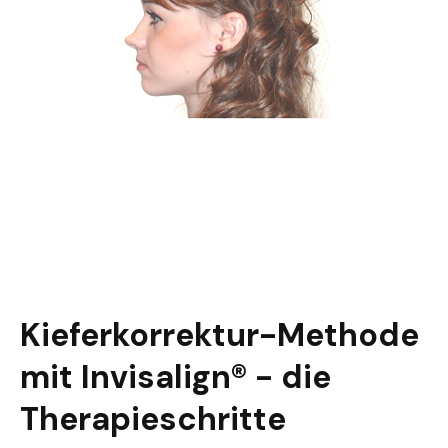
Kieferkorrektur-Methode
mit Invisalign® - die
Therapieschritte