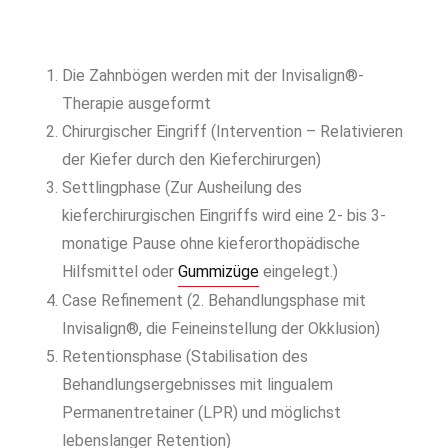
Die Zahnbögen werden mit der Invisalign®-
Therapie ausgeformt
Chirurgischer Eingriff (Intervention – Relativieren
der Kiefer durch den Kieferchirurgen)
Settlingphase (Zur Ausheilung des
kieferchirurgischen Eingriffs wird eine 2- bis 3-
monatige Pause ohne kieferorthopädische
Hilfsmittel oder
Gummizüge
eingelegt.)
Case Refinement (2. Behandlungsphase mit
Invisalign®, die Feineinstellung der Okklusion)
Retentionsphase (Stabilisation des
Behandlungsergebnisses mit lingualem
Permanentretainer (LPR) und möglichst
lebenslanger Retention)