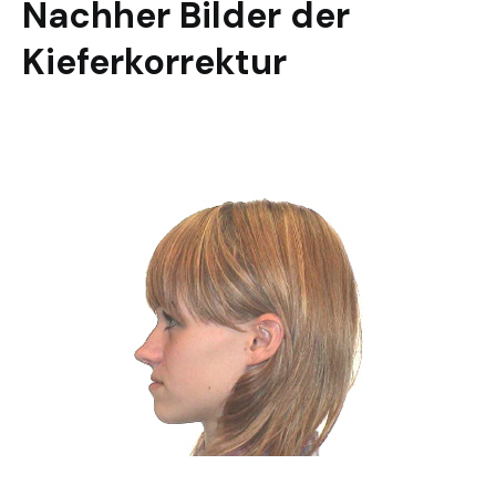
Nachher Bilder der
Kieferkorrektur