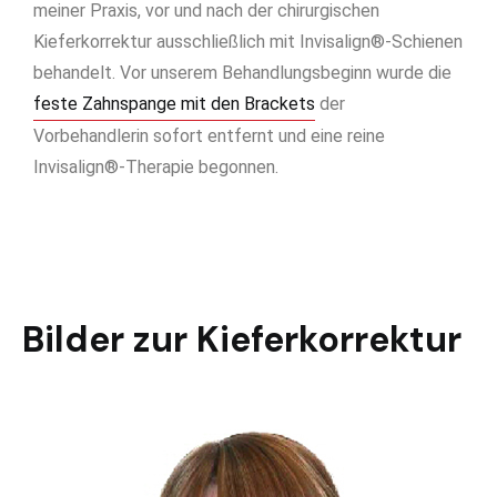
meiner Praxis, vor und nach der chirurgischen
Kieferkorrektur ausschließlich mit Invisalign®-Schienen
behandelt. Vor unserem Behandlungsbeginn wurde die
feste Zahnspange mit den Brackets
der
Vorbehandlerin sofort entfernt und eine reine
Invisalign®-Therapie begonnen.
Bilder zur Kieferkorrektur