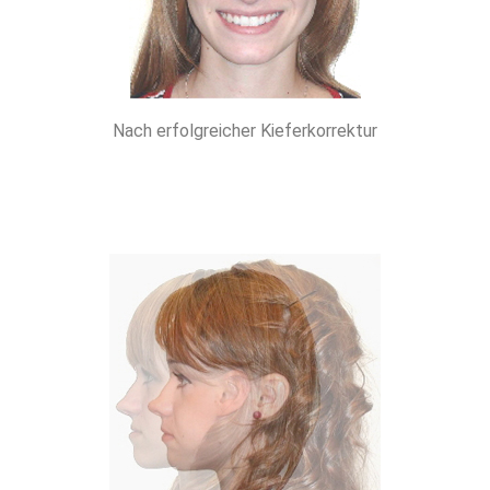
Nach erfolgreicher Kieferkorrektur