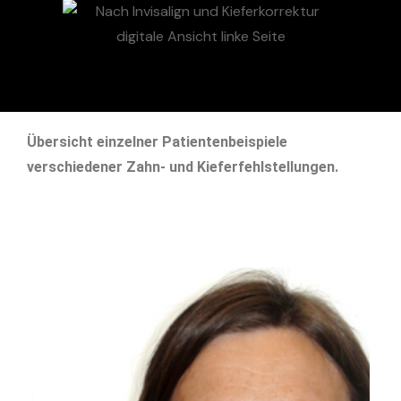
Übersicht einzelner Patientenbeispiele
verschiedener Zahn- und Kieferfehlstellungen.