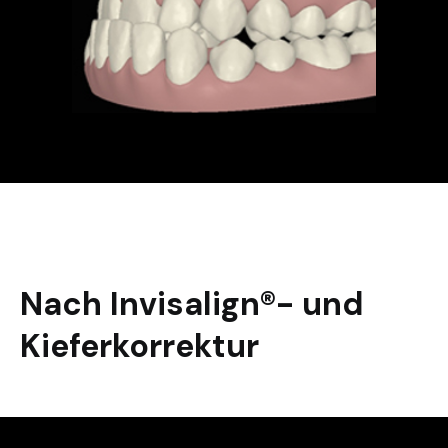
Nach Invisalign®- und
Kieferkorrektur