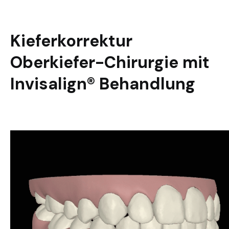
Kieferkorrektur
Oberkiefer-Chirurgie mit
Invisalign® Behandlung