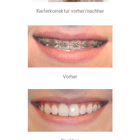
Kieferkorrektur vorher/nachher
Vorher