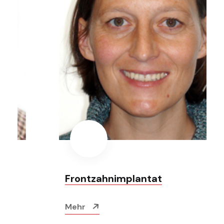
Frontzahnimplantat
Mehr