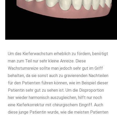
Um das Kieferwachstum erheblich zu fördern, benötigt
man zum Teil nur sehr kleine Anreize. Diese
Wachstumsreize sollte man jedoch sehr gut im Griff
behalten, da sie sonst auch zu gravierenden Nachteilen
für den Patienten führen können, wie im Beispiel dieser
Patientin sehr gut zu sehen ist. Um die Disproportion
hier wieder harmonisch auszugleichen, hilft nur noch
eine Kieferkorrektur mit chirurgischem Eingriff. Auch
diese junge Patientin wurde, wie die meisten Patienten