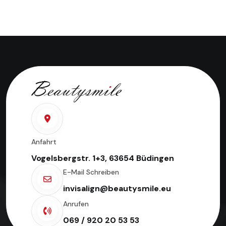
Anfahrt
Vogelsbergstr. 1+3, 63654 Büdingen
E-Mail Schreiben
invisalign@beautysmile.eu
Anrufen
069 / 920 20 53 53