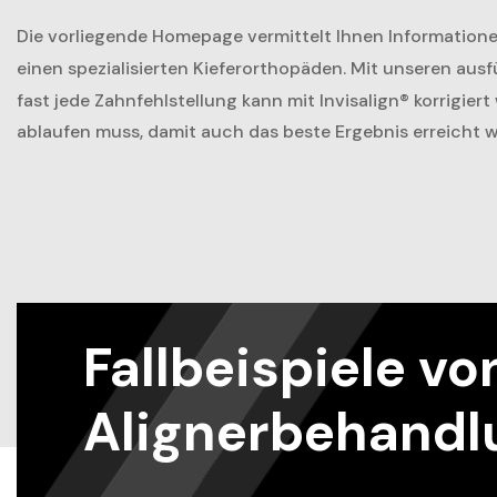
Die vorliegende Homepage vermittelt Ihnen Informatio
einen spezialisierten Kieferorthopäden. Mit unseren aus
fast jede Zahnfehlstellung kann mit Invisalign® korrigie
ablaufen muss, damit auch das beste Ergebnis erreicht w
Fallbeispiele vo
Alignerbehandl