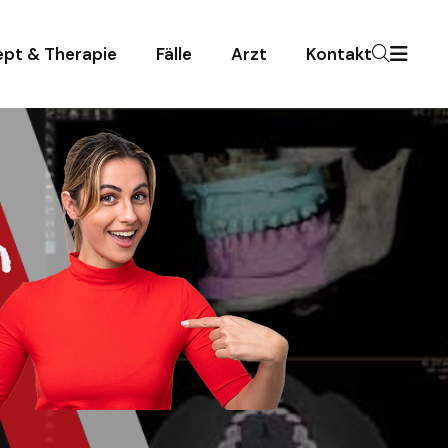
pt & Therapie
Fälle
Arzt
Kontakt