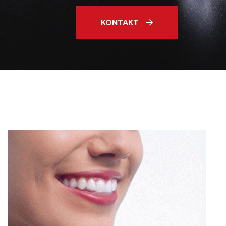
KONTAKT