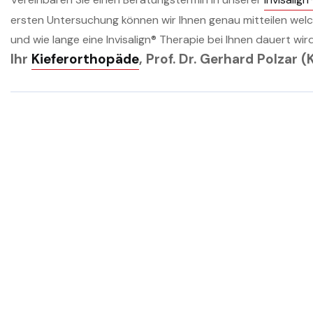
ersten Untersuchung können wir Ihnen genau mitteilen welch
und wie lange eine Invisalign® Therapie bei Ihnen dauert wird
Ihr
Kieferorthopäde
, Prof. Dr. Gerhard Polzar 