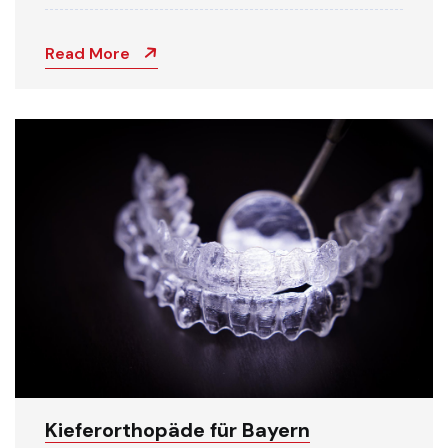
Read More
Kieferorthopäde für Bayern