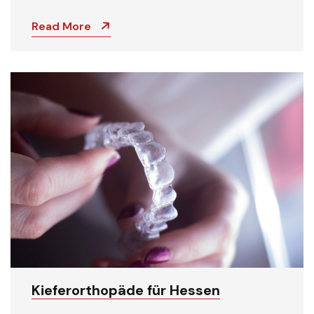
Read More
Kieferorthopäde für Hessen