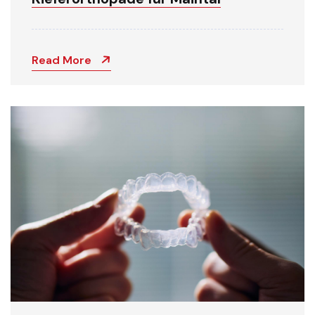
Read More