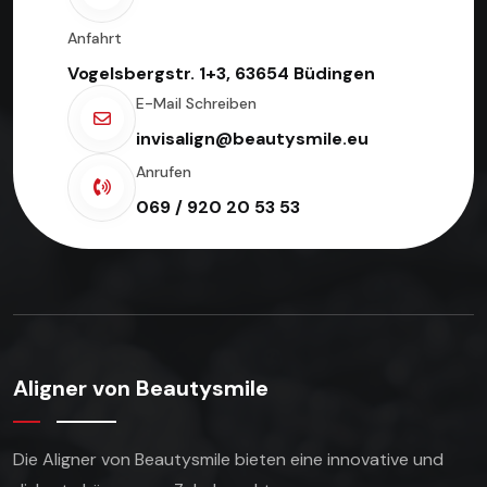
Anfahrt
Vogelsbergstr. 1+3, 63654 Büdingen
E-Mail Schreiben
invisalign@beautysmile.eu
Anrufen
069 / 920 20 53 53
Aligner von Beautysmile
Die Aligner von Beautysmile bieten eine innovative
und