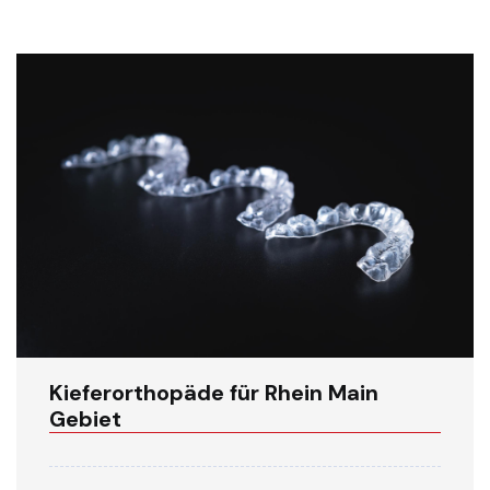
Kieferorthopäde für Rhein Main
Gebiet