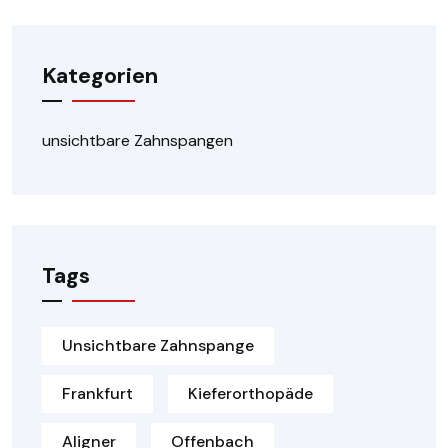
Kategorien
unsichtbare Zahnspangen
Tags
Unsichtbare Zahnspange
Frankfurt
Kieferorthopäde
Aligner
Offenbach