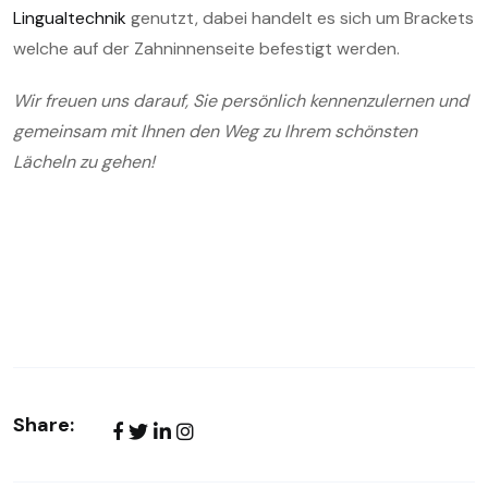
Lingualtechnik
genutzt, dabei handelt es sich um Brackets
welche auf der Zahninnenseite befestigt werden.
Wir freuen uns darauf, Sie persönlich kennenzulernen und
gemeinsam mit Ihnen den Weg zu Ihrem schönsten
Lächeln zu gehen!
Share: