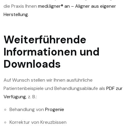
die Praxis Ihnen
medi.ligner® an – Aligner aus eigener
Herstellung
.
Weiterführende
Informationen und
Downloads
Auf Wunsch stellen wir Ihnen ausführliche
Patientenbeispiele und Behandlungsabläufe als
PDF zur
Verfügung
, z. B.:
Behandlung von
Progenie
Korrektur von Kreuzbissen