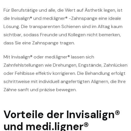
Für Berufstätige und alle, die Wert auf Ästhetik legen, ist
die Invisalign® und medi.ligner® -Zahnspange eine ideale
Lösung. Die transparenten Schienen sind im Alltag kaum
sichtbar, sodass Freunde und Kollegen nicht bemerken,
dass Sie eine Zahnspange tragen.
Mit Invisalign® oder medi.ligner® lassen sich
Zahnfehlstellungen wie Drehungen, Engstände, Zahnlücken
oder Fehlbisse effektiv korrigieren. Die Behandlung erfolgt
schrittweise mit individuell angefertigten Alignern, die Ihre
Zähne sanft und präzise bewegen.
Vorteile der Invisalign®
und medi.ligner®