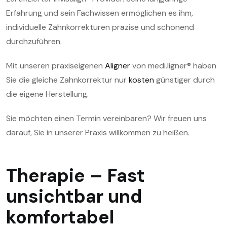
Erfahrung und sein Fachwissen ermöglichen es ihm,
individuelle Zahnkorrekturen präzise und schonend
durchzuführen.
Mit unseren praxiseigenen
Aligner
von medi.ligner® haben
Sie die gleiche Zahnkorrektur nur
kosten
günstiger durch
die eigene Herstellung.
Sie möchten einen Termin vereinbaren? Wir freuen uns
darauf, Sie in unserer Praxis willkommen zu heißen.
Therapie – Fast
unsichtbar und
komfortabel