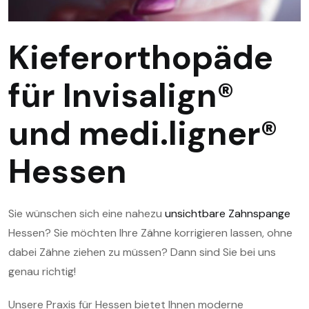
Kieferorthopäde
für Invisalign®
und medi.ligner®
Hessen
Sie wünschen sich eine nahezu
unsichtbare Zahnspange
Hessen? Sie möchten Ihre Zähne korrigieren lassen, ohne
dabei Zähne ziehen zu müssen? Dann sind Sie bei uns
genau richtig!
Unsere Praxis für Hessen bietet Ihnen moderne