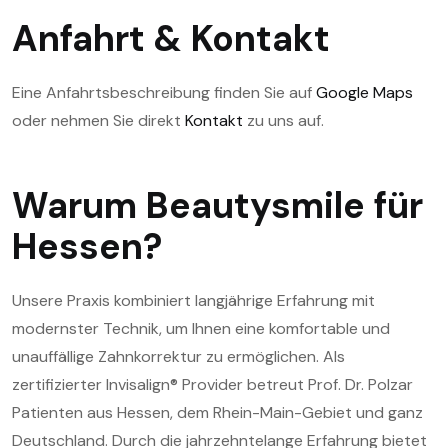
Anfahrt & Kontakt
Eine Anfahrtsbeschreibung finden Sie auf
Google Maps
oder nehmen Sie direkt
Kontakt
zu uns auf.
Warum Beautysmile für
Hessen?
Unsere Praxis kombiniert langjährige Erfahrung mit
modernster Technik, um Ihnen eine komfortable und
unauffällige Zahnkorrektur zu ermöglichen. Als
zertifizierter Invisalign® Provider betreut Prof. Dr. Polzar
Patienten aus Hessen, dem Rhein-Main-Gebiet und ganz
Deutschland. Durch die jahrzehntelange Erfahrung bietet