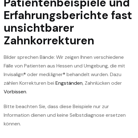
Patientenbeispiele und
Erfahrungsberichte fast
unsichtbarer
Zahnkorrekturen
Bilder sprechen Bände: Wir zeigen Ihnen verschiedene
Fälle von Patienten aus Hessen und Umgebung, die mit
Invisalign® oder medi.ligner® behandelt wurden. Dazu
zählen Korrekturen bei
Engständen
, Zahnlücken oder
Vorbissen
.
Bitte beachten Sie, dass diese Beispiele nur zur
Information dienen und keine Selbstdiagnose ersetzen
können.