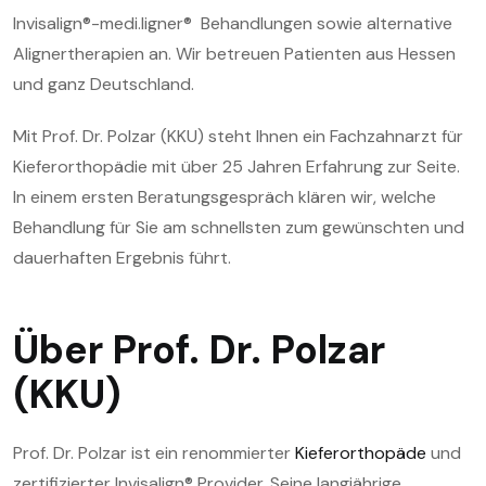
Invisalign®-medi.ligner® Behandlungen sowie alternative
Alignertherapien an. Wir betreuen Patienten aus Hessen
und ganz Deutschland.
Mit Prof. Dr. Polzar (KKU) steht Ihnen ein Fachzahnarzt für
Kieferorthopädie mit über 25 Jahren Erfahrung zur Seite.
In einem ersten Beratungsgespräch klären wir, welche
Behandlung für Sie am schnellsten zum gewünschten und
dauerhaften Ergebnis führt.
Über Prof. Dr. Polzar
(KKU)
Prof. Dr. Polzar ist ein renommierter
Kieferorthopäde
und
zertifizierter Invisalign® Provider. Seine langjährige