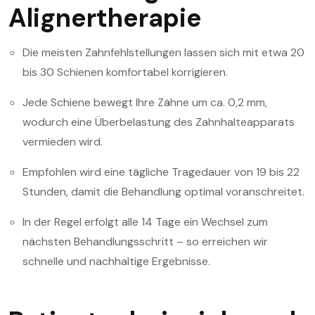
Alignertherapie
Die meisten Zahnfehlstellungen lassen sich mit etwa 20
bis 30 Schienen komfortabel korrigieren.
Jede Schiene bewegt Ihre Zähne um ca. 0,2 mm,
wodurch eine Überbelastung des Zahnhalteapparats
vermieden wird.
Empfohlen wird eine tägliche Tragedauer von 19 bis 22
Stunden, damit die Behandlung optimal voranschreitet.
In der Regel erfolgt alle 14 Tage ein Wechsel zum
nächsten Behandlungsschritt – so erreichen wir
schnelle und nachhaltige Ergebnisse.