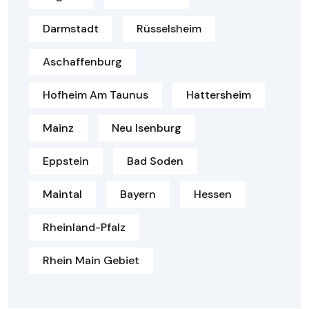
Darmstadt
Rüsselsheim
Aschaffenburg
Hofheim Am Taunus
Hattersheim
Mainz
Neu Isenburg
Eppstein
Bad Soden
Maintal
Bayern
Hessen
Rheinland-Pfalz
Rhein Main Gebiet