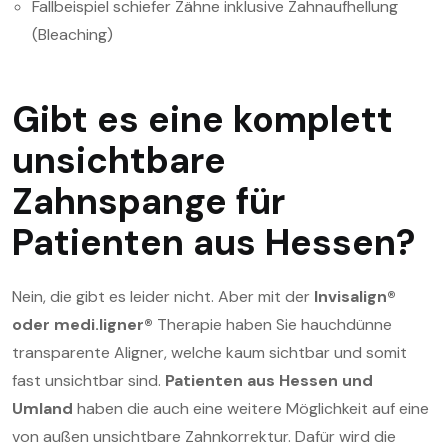
Fallbeispiel schiefer Zähne inklusive Zahnaufhellung
(Bleaching)
Gibt es eine komplett
unsichtbare
Zahnspange für
Patienten aus Hessen?
Nein, die gibt es leider nicht. Aber mit der
Invisalign®
oder medi.ligner®
Therapie haben Sie hauchdünne
transparente Aligner, welche kaum sichtbar und somit
fast unsichtbar sind.
Patienten aus Hessen und
Umland
haben die auch eine weitere Möglichkeit auf eine
von außen unsichtbare Zahnkorrektur. Dafür wird die