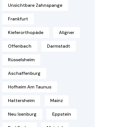
Unsichtbare Zahnspange
Frankfurt
Kieferorthopäde
Aligner
Offenbach
Darmstadt
Rüsselsheim
Aschaffenburg
Hofheim Am Taunus
Hattersheim
Mainz
Neu Isenburg
Eppstein