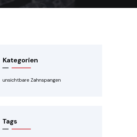
Kategorien
unsichtbare Zahnspangen
Tags