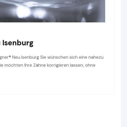
 Isenburg
ligner® Neu Isenburg Sie wünschen sich eine nahezu
e möchten Ihre Zähne korrigieren lassen, ohne