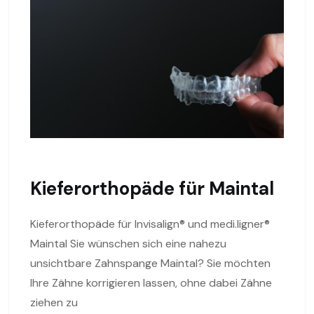
Kieferorthopäde für Maintal
Kieferorthopäde für Invisalign® und medi.ligner®
Maintal Sie wünschen sich eine nahezu
unsichtbare Zahnspange Maintal? Sie möchten
Ihre Zähne korrigieren lassen, ohne dabei Zähne
ziehen zu