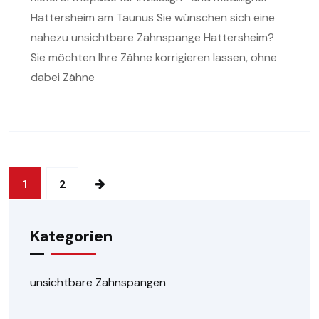
Hattersheim am Taunus Sie wünschen sich eine
nahezu unsichtbare Zahnspange Hattersheim?
Sie möchten Ihre Zähne korrigieren lassen, ohne
dabei Zähne
1
2
Kategorien
unsichtbare Zahnspangen