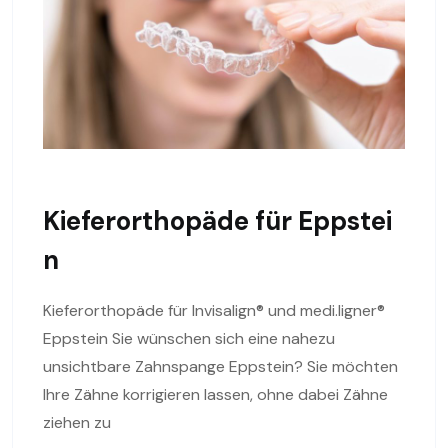
Kieferorthopäde für Eppstei
n
Kieferorthopäde für Invisalign® und medi.ligner®
Eppstein Sie wünschen sich eine nahezu
unsichtbare Zahnspange Eppstein? Sie möchten
Ihre Zähne korrigieren lassen, ohne dabei Zähne
ziehen zu