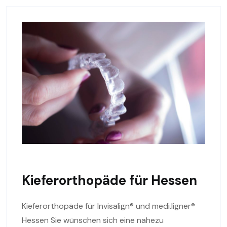
Kieferorthopäde für Hessen
Kieferorthopäde für Invisalign® und medi.ligner®
Hessen Sie wünschen sich eine nahezu