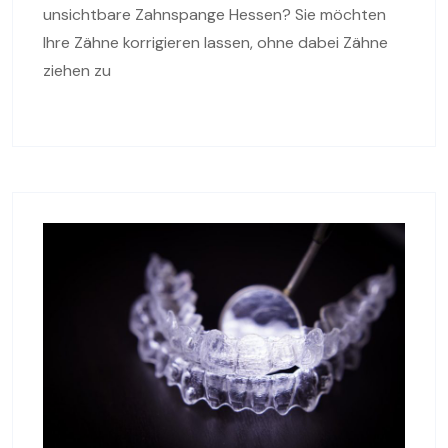
unsichtbare Zahnspange Hessen? Sie möchten
Ihre Zähne korrigieren lassen, ohne dabei Zähne
ziehen zu