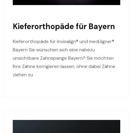
Kieferorthopäde für Bayern
Kieferorthopäde für Invisalign® und medi.ligner®
Bayern Sie wünschen sich eine nahezu
unsichtbare Zahnspange Bayern? Sie möchten
Ihre Zähne korrigieren lassen, ohne dabei Zähne
ziehen zu