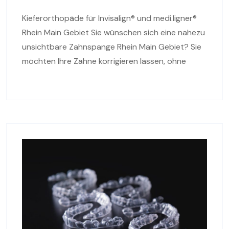
Kieferorthopäde für Invisalign® und medi.ligner®
Rhein Main Gebiet Sie wünschen sich eine nahezu
unsichtbare Zahnspange Rhein Main Gebiet? Sie
möchten Ihre Zähne korrigieren lassen, ohne