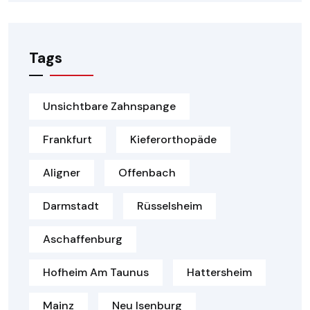
Tags
Unsichtbare Zahnspange
Frankfurt
Kieferorthopäde
Aligner
Offenbach
Darmstadt
Rüsselsheim
Aschaffenburg
Hofheim Am Taunus
Hattersheim
Mainz
Neu Isenburg