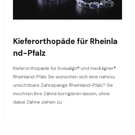
Kieferorthopäde für Rheinla
nd-Pfalz
Kieferorthopäde für Invisalign® und medi.ligner®
Rheinland-Pfalz Sie wünschen sich eine nahezu
unsichtbare Zahnspange Rheinland-Pfalz? Sie
möchten Ihre Zähne korrigieren lassen, ohne
dabei Zähne ziehen zu