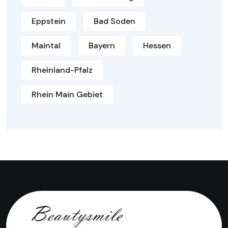
Eppstein
Bad Soden
Maintal
Bayern
Hessen
Rheinland-Pfalz
Rhein Main Gebiet