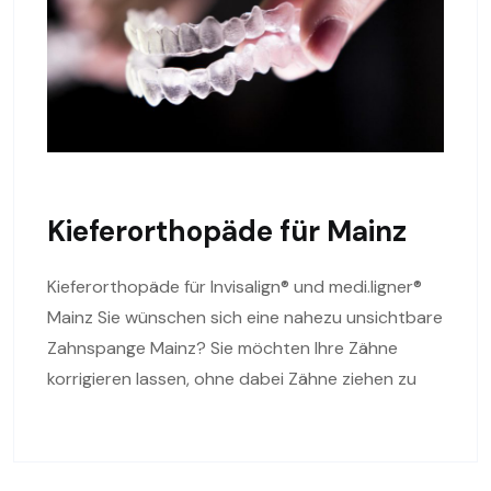
Kieferorthopäde für Mainz
Kieferorthopäde für Invisalign® und medi.ligner®
Mainz Sie wünschen sich eine nahezu unsichtbare
Zahnspange Mainz? Sie möchten Ihre Zähne
korrigieren lassen, ohne dabei Zähne ziehen zu