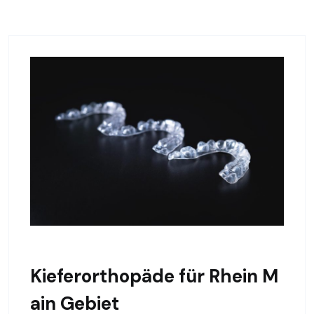
Kieferorthopäde für Rhein M
ain Gebiet