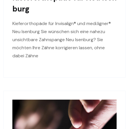
burg
Kieferorthopäde für Invisalign® und medi.ligner®
Neu Isenburg Sie wünschen sich eine nahezu
unsichtbare Zahnspange Neu Isenburg? Sie
möchten Ihre Zähne korrigieren lassen, ohne
dabei Zähne