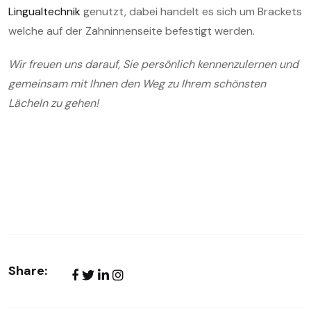
Lingualtechnik
genutzt, dabei handelt es sich um Brackets
welche auf der Zahninnenseite befestigt werden.
Wir freuen uns darauf, Sie persönlich kennenzulernen und
gemeinsam mit Ihnen den Weg zu Ihrem schönsten
Lächeln zu gehen!
Share: