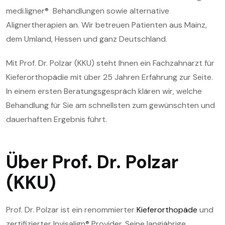
medi.ligner® Behandlungen sowie alternative
Alignertherapien an. Wir betreuen Patienten aus Mainz,
dem Umland, Hessen und ganz Deutschland.
Mit Prof. Dr. Polzar (KKU) steht Ihnen ein Fachzahnarzt für
Kieferorthopädie mit über 25 Jahren Erfahrung zur Seite.
In einem ersten Beratungsgespräch klären wir, welche
Behandlung für Sie am schnellsten zum gewünschten und
dauerhaften Ergebnis führt.
Über Prof. Dr. Polzar
(KKU)
Prof. Dr. Polzar ist ein renommierter
Kieferorthopäde
und
zertifizierter Invisalign® Provider. Seine langjährige