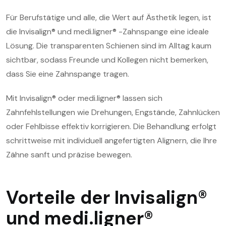
Für Berufstätige und alle, die Wert auf Ästhetik legen, ist
die Invisalign® und medi.ligner® -Zahnspange eine ideale
Lösung. Die transparenten Schienen sind im Alltag kaum
sichtbar, sodass Freunde und Kollegen nicht bemerken,
dass Sie eine Zahnspange tragen.
Mit Invisalign® oder medi.ligner® lassen sich
Zahnfehlstellungen wie Drehungen, Engstände, Zahnlücken
oder Fehlbisse effektiv korrigieren. Die Behandlung erfolgt
schrittweise mit individuell angefertigten Alignern, die Ihre
Zähne sanft und präzise bewegen.
Vorteile der Invisalign®
und medi.ligner®