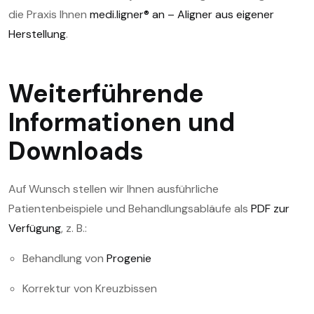
die Praxis Ihnen
medi.ligner® an – Aligner aus eigener
Herstellung
.
Weiterführende
Informationen und
Downloads
Auf Wunsch stellen wir Ihnen ausführliche
Patientenbeispiele und Behandlungsabläufe als
PDF zur
Verfügung
, z. B.:
Behandlung von
Progenie
Korrektur von Kreuzbissen