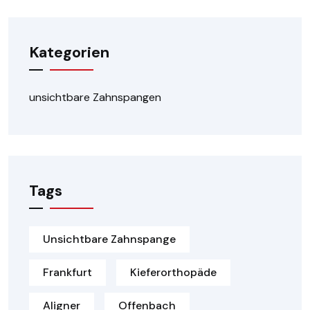
Kategorien
unsichtbare Zahnspangen
Tags
Unsichtbare Zahnspange
Frankfurt
Kieferorthopäde
Aligner
Offenbach