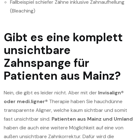
Fallbeispiel schiefer Zähne inklusive Zahnaufhellung
(Bleaching)
Gibt es eine komplett
unsichtbare
Zahnspange für
Patienten aus Mainz?
Nein, die gibt es leider nicht. Aber mit der
Invisalign®
oder medi.ligner®
Therapie haben Sie hauchdünne
transparente Aligner, welche kaum sichtbar und somit
fast unsichtbar sind.
Patienten aus Mainz und Umland
haben die auch eine weitere Möglichkeit auf eine von
außen unsichtbare Zahnkorrektur. Dafür wird die