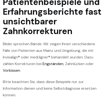
Patientenbeispiele und
Erfahrungsberichte fast
unsichtbarer
Zahnkorrekturen
Bilder sprechen Bände: Wir zeigen Ihnen verschiedene
Fälle von Patienten aus Mainz und Umgebung, die mit
Invisalign® oder medi.ligner® behandelt wurden. Dazu
zählen Korrekturen bei
Engständen
, Zahnlücken oder
Vorbissen
.
Bitte beachten Sie, dass diese Beispiele nur zur
Information dienen und keine Selbstdiagnose ersetzen
können.