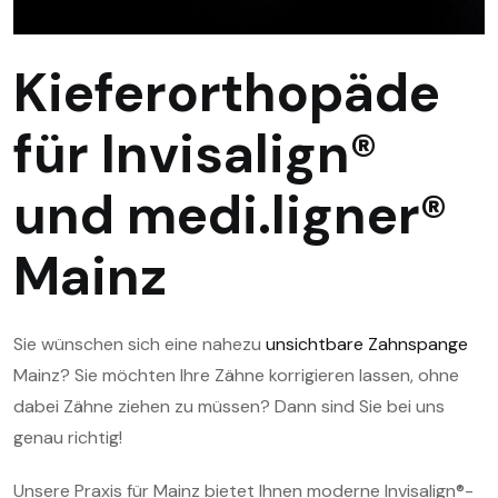
Kieferorthopäde
für Invisalign®
und medi.ligner®
Mainz
Sie wünschen sich eine nahezu
unsichtbare Zahnspange
Mainz? Sie möchten Ihre Zähne korrigieren lassen, ohne
dabei Zähne ziehen zu müssen? Dann sind Sie bei uns
genau richtig!
Unsere Praxis für Mainz bietet Ihnen moderne Invisalign®-