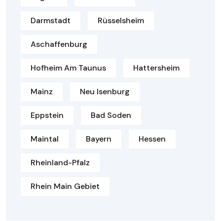
Darmstadt
Rüsselsheim
Aschaffenburg
Hofheim Am Taunus
Hattersheim
Mainz
Neu Isenburg
Eppstein
Bad Soden
Maintal
Bayern
Hessen
Rheinland-Pfalz
Rhein Main Gebiet