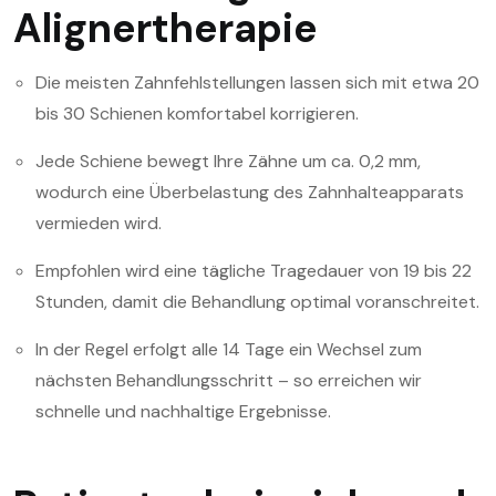
Alignertherapie
Die meisten Zahnfehlstellungen lassen sich mit etwa 20
bis 30 Schienen komfortabel korrigieren.
Jede Schiene bewegt Ihre Zähne um ca. 0,2 mm,
wodurch eine Überbelastung des Zahnhalteapparats
vermieden wird.
Empfohlen wird eine tägliche Tragedauer von 19 bis 22
Stunden, damit die Behandlung optimal voranschreitet.
In der Regel erfolgt alle 14 Tage ein Wechsel zum
nächsten Behandlungsschritt – so erreichen wir
schnelle und nachhaltige Ergebnisse.