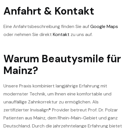
Anfahrt & Kontakt
Eine Anfahrtsbeschreibung finden Sie auf
Google Maps
oder nehmen Sie direkt
Kontakt
zu uns auf.
Warum Beautysmile für
Mainz?
Unsere Praxis kombiniert langjährige Erfahrung mit
modernster Technik, um Ihnen eine komfortable und
unauffällige Zahnkorrektur zu ermöglichen. Als
zertifizierter Invisalign® Provider betreut Prof. Dr. Polzar
Patienten aus Mainz, dem Rhein-Main-Gebiet und ganz
Deutschland. Durch die jahrzehntelange Erfahrung bietet