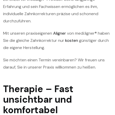
Erfahrung und sein Fachwissen ermöglichen es ihm,
individuelle Zahnkorrekturen präzise und schonend
durchzuführen.
Mit unseren praxiseigenen
Aligner
von medi.ligner® haben
Sie die gleiche Zahnkorrektur nur
kosten
günstiger durch
die eigene Herstellung.
Sie möchten einen Termin vereinbaren? Wir freuen uns
darauf, Sie in unserer Praxis willkommen zu heißen.
Therapie – Fast
unsichtbar und
komfortabel