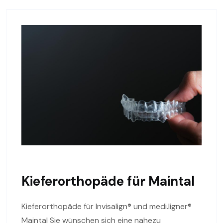
Kieferorthopäde für Maintal
Kieferorthopäde für Invisalign® und medi.ligner®
Maintal Sie wünschen sich eine nahezu