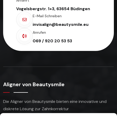
Anfahrt
Vogelsbergstr. 1+3, 63654 Büdingen
E-Mail Schreiben
invisalign@beautysmile.eu
Anrufen
069 / 920 20 53 53
Aligner von Beautysmile
Die Aligner von Beautysmile bieten eine innovative
und
diskrete Lösung zur Zahnkorrektur