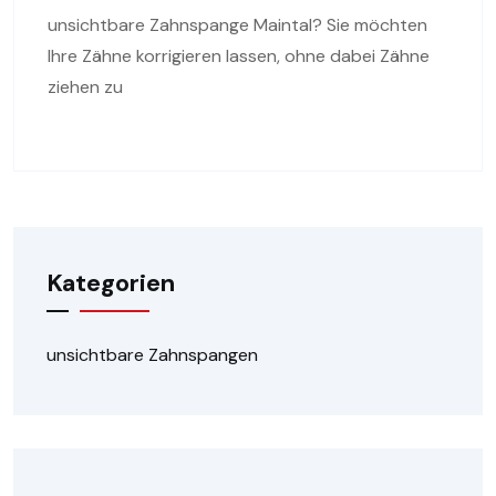
unsichtbare Zahnspange Maintal? Sie möchten
Ihre Zähne korrigieren lassen, ohne dabei Zähne
ziehen zu
Kategorien
unsichtbare Zahnspangen