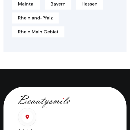
Maintal
Bayern
Hessen
Rheinland-Pfalz
Rhein Main Gebiet