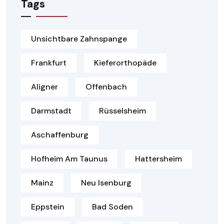
Tags
Unsichtbare Zahnspange
Frankfurt
Kieferorthopäde
Aligner
Offenbach
Darmstadt
Rüsselsheim
Aschaffenburg
Hofheim Am Taunus
Hattersheim
Mainz
Neu Isenburg
Eppstein
Bad Soden