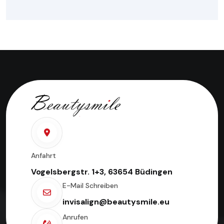
Anfahrt
Vogelsbergstr. 1+3, 63654 Büdingen
E-Mail Schreiben
invisalign@beautysmile.eu
Anrufen