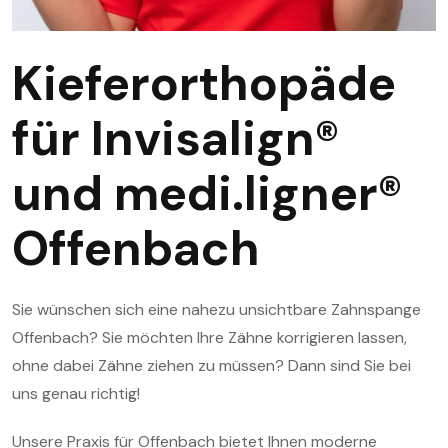
Kieferorthopäde
für Invisalign®
und medi.ligner®
Offenbach
Sie wünschen sich eine nahezu unsichtbare Zahnspange
Offenbach? Sie möchten Ihre Zähne korrigieren lassen,
ohne dabei Zähne ziehen zu müssen? Dann sind Sie bei
uns genau richtig!
Unsere Praxis für Offenbach bietet Ihnen moderne