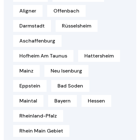
Aligner
Offenbach
Darmstadt
Rüsselsheim
Aschaffenburg
Hofheim Am Taunus
Hattersheim
Mainz
Neu Isenburg
Eppstein
Bad Soden
Maintal
Bayern
Hessen
Rheinland-Pfalz
Rhein Main Gebiet