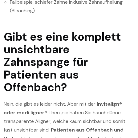
Fallbeispiel schiefer Zähne inklusive Zahnaufhellung
(Bleaching)
Gibt es eine komplett
unsichtbare
Zahnspange für
Patienten aus
Offenbach?
Nein, die gibt es leider nicht. Aber mit der
Invisalign®
oder medi.ligner®
Therapie haben Sie hauchdünne
transparente Aligner, welche kaum sichtbar und somit
fast unsichtbar sind.
Patienten aus Offenbach und