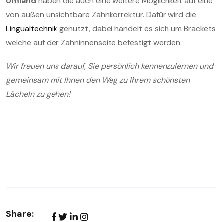
Umland
haben die auch eine weitere Möglichkeit auf eine
von außen unsichtbare Zahnkorrektur. Dafür wird die
Lingualtechnik
genutzt, dabei handelt es sich um Brackets
welche auf der Zahninnenseite befestigt werden.
Wir freuen uns darauf, Sie persönlich kennenzulernen und
gemeinsam mit Ihnen den Weg zu Ihrem schönsten
Lächeln zu gehen!
Share: