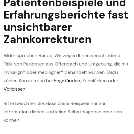
Patientenbeispiele und
Erfahrungsberichte fast
unsichtbarer
Zahnkorrekturen
Bilder sprechen Bände: Wir zeigen Ihnen verschiedene
Fälle von Patienten aus Offenbach und Umgebung, die mit
Invisalign® oder medi.ligner® behandelt wurden. Dazu
zählen Korrekturen bei
Engständen
, Zahnlücken oder
Vorbissen
.
Bitte beachten Sie, dass diese Beispiele nur zur
Information dienen und keine Selbstdiagnose ersetzen
können.