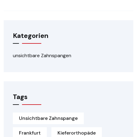
Kategorien
unsichtbare Zahnspangen
Tags
Unsichtbare Zahnspange
Frankfurt
Kieferorthopäde