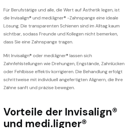
Für Berufstätige und alle, die Wert auf Ästhetik legen, ist
die Invisalign® und medi.ligner® -Zahnspange eine ideale
Lösung. Die transparenten Schienen sind im Alltag kaum
sichtbar, sodass Freunde und Kollegen nicht bemerken,
dass Sie eine Zahnspange tragen.
Mit Invisalign® oder medi.ligner® lassen sich
Zahnfehlstellungen wie Drehungen, Engstände, Zahnlücken
oder Fehlbisse effektiv korrigieren. Die Behandlung erfolgt
schrittweise mit individuell angefertigten Alignern, die Ihre
Zähne sanft und präzise bewegen.
Vorteile der Invisalign®
und medi.ligner®