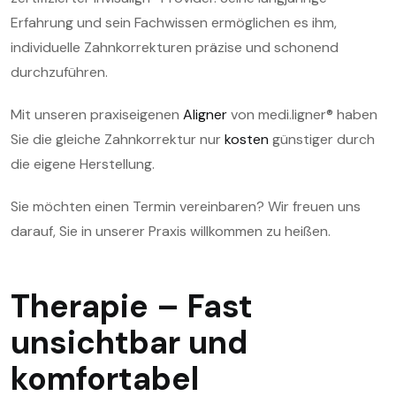
Erfahrung und sein Fachwissen ermöglichen es ihm,
individuelle Zahnkorrekturen präzise und schonend
durchzuführen.
Mit unseren praxiseigenen
Aligner
von medi.ligner® haben
Sie die gleiche Zahnkorrektur nur
kosten
günstiger durch
die eigene Herstellung.
Sie möchten einen Termin vereinbaren? Wir freuen uns
darauf, Sie in unserer Praxis willkommen zu heißen.
Therapie – Fast
unsichtbar und
komfortabel