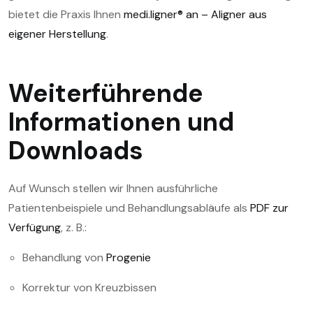
bietet die Praxis Ihnen
medi.ligner® an – Aligner aus
eigener Herstellung
.
Weiterführende
Informationen und
Downloads
Auf Wunsch stellen wir Ihnen ausführliche
Patientenbeispiele und Behandlungsabläufe als
PDF zur
Verfügung
, z. B.:
Behandlung von
Progenie
Korrektur von Kreuzbissen