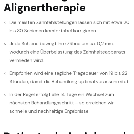
Alignertherapie
Die meisten Zahnfehlstellungen lassen sich mit etwa 20
bis 30 Schienen komfortabel korrigieren.
Jede Schiene bewegt Ihre Zähne um ca. 0,2 mm,
wodurch eine Überbelastung des Zahnhalteapparats
vermieden wird.
Empfohlen wird eine tägliche Tragedauer von 19 bis 22
Stunden, damit die Behandlung optimal voranschreitet.
In der Regel erfolgt alle 14 Tage ein Wechsel zum
nächsten Behandlungsschritt – so erreichen wir
schnelle und nachhaltige Ergebnisse.