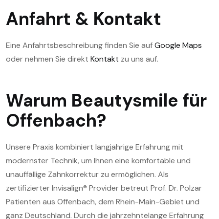
Anfahrt & Kontakt
Eine Anfahrtsbeschreibung finden Sie auf
Google Maps
oder nehmen Sie direkt
Kontakt
zu uns auf.
Warum Beautysmile für
Offenbach?
Unsere Praxis kombiniert langjährige Erfahrung mit
modernster Technik, um Ihnen eine komfortable und
unauffällige Zahnkorrektur zu ermöglichen. Als
zertifizierter Invisalign® Provider betreut Prof. Dr. Polzar
Patienten aus Offenbach, dem Rhein-Main-Gebiet und
ganz Deutschland. Durch die jahrzehntelange Erfahrung