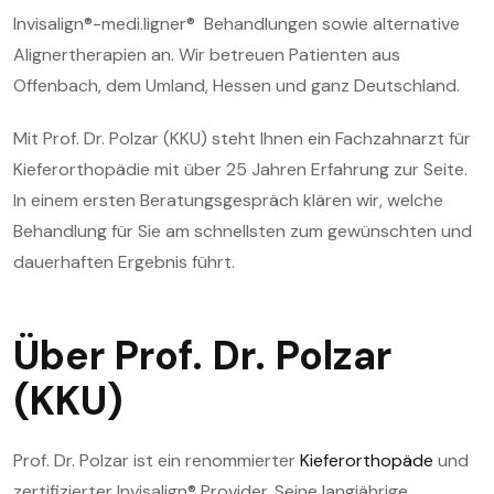
Invisalign®-medi.ligner® Behandlungen sowie alternative
Alignertherapien an. Wir betreuen Patienten aus
Offenbach, dem Umland, Hessen und ganz Deutschland.
Mit Prof. Dr. Polzar (KKU) steht Ihnen ein Fachzahnarzt für
Kieferorthopädie mit über 25 Jahren Erfahrung zur Seite.
In einem ersten Beratungsgespräch klären wir, welche
Behandlung für Sie am schnellsten zum gewünschten und
dauerhaften Ergebnis führt.
Über Prof. Dr. Polzar
(KKU)
Prof. Dr. Polzar ist ein renommierter
Kieferorthopäde
und
zertifizierter Invisalign® Provider. Seine langjährige